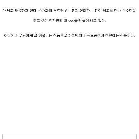
매체로 사용하고 있다. 수채화의 부드러운 느낌과 온화한 느낌이 레고를 만나 순수함을
찾고 싶은 작가만의 Street을 만들어 내고 있다.
어디에나 무난하게 잘 어울리는 작품으로 아이방이나 복도공간에 추천하는 작품이다.