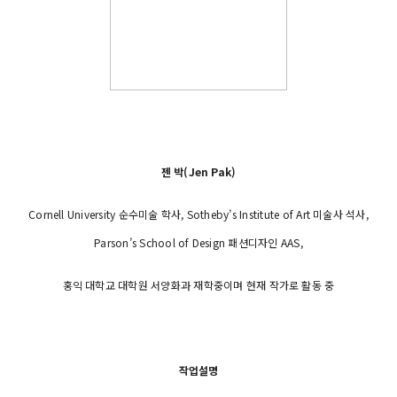
젠 박(Jen Pak)
Cornell University 순수미술 학사, Sotheby’s Institute of Art 미술사 석사,
Parson’s School of Design 패션디자인 AAS,
홍익 대학교 대학원 서양화과 재학중이며 현재 작가로 활동 중
작업설명