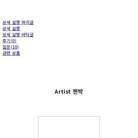
상세 설명 머리글
상세 설명
상세 설명 바닥글
후기(0)
질문(10)
관련 상품
Artist 젠박