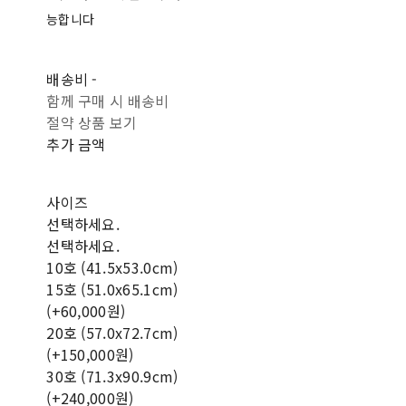
능합니다
배송비
-
함께 구매 시 배송비
절약 상품 보기
추가 금액
사이즈
선택하세요.
선택하세요.
10호 (41.5x53.0cm)
15호 (51.0x65.1cm)
(+60,000원)
20호 (57.0x72.7cm)
(+150,000원)
30호 (71.3x90.9cm)
(+240,000원)