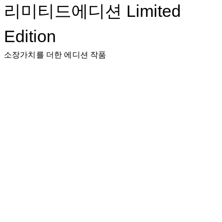
리미티드에디션 Limited
Edition
소장가치를 더한 에디션 작품