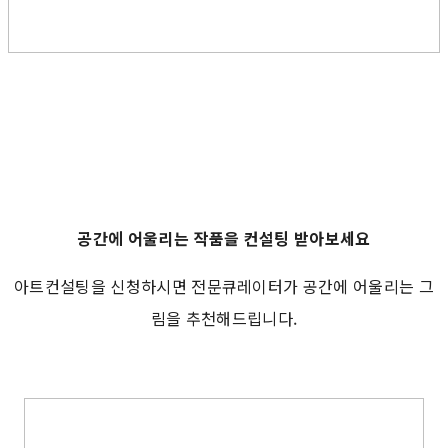
공간에 어울리는 작품을 컨설팅 받아보세요
아트컨설팅을 신청하시면 전문큐레이터가 공간에 어울리는 그
림을 추천해드립니다.