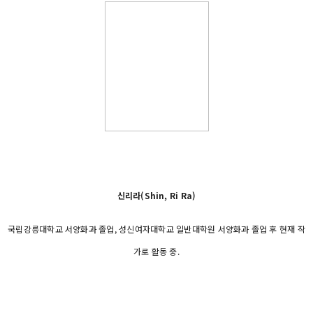
신리라(Shin, Ri Ra)
국립강릉대학교 서양화과 졸업, 성신여자대학교 일반대학원 서양화과 졸업 후 현재 작
가로 활동 중.