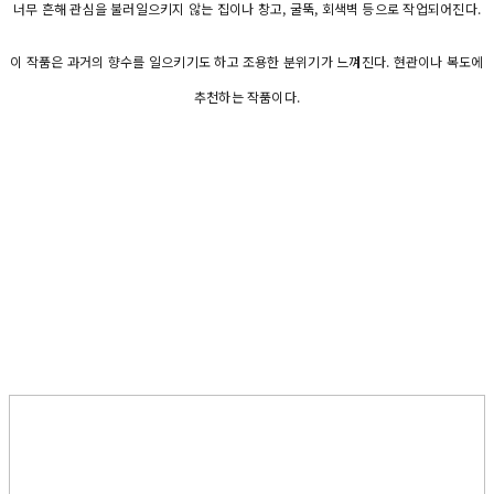
너무 흔해 관심을 불러일으키지 않는 집이나 창고, 굴뚝, 회색벽 등으로 작업되어진다.
이 작품은 과거의 향수를 일으키기도 하고 조용한 분위기가 느껴진다. 현관이나 복도에
추천하는 작품이다.