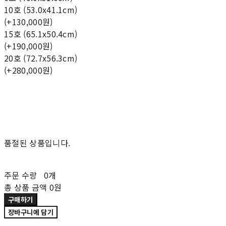
10호 (53.0x41.1cm)
(+130,000원)
15호 (65.1x50.4cm)
(+190,000원)
20호 (72.7x56.3cm)
(+280,000원)
품절된 상품입니다.
주문 수량
0개
총 상품 금액
0원
구매하기
장바구니에 담기