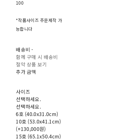
100
*작품사이즈 주문제작 가
능합니다
배송비
-
함께 구매 시 배송비
절약 상품 보기
추가 금액
사이즈
선택하세요.
선택하세요.
6호 (40.0x31.0cm)
10호 (53.0x41.1cm)
(+130,000원)
15호 (65.1x50.4cm)