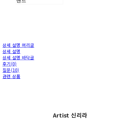
밴드
상세 설명 머리글
상세 설명
상세 설명 바닥글
후기(0)
질문(10)
관련 상품
Artist 신리라