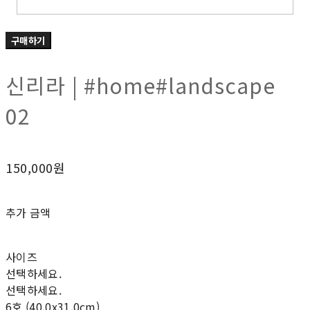
구매하기
신리라 | #home#landscape
02
150,000원
추가 금액
사이즈
선택하세요.
선택하세요.
6호 (40.0x31.0cm)