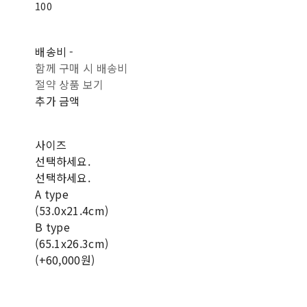
100
배송비
-
함께 구매 시 배송비
절약 상품 보기
추가 금액
사이즈
선택하세요.
선택하세요.
A type
(53.0x21.4cm)
B type
(65.1x26.3cm)
(+60,000원)