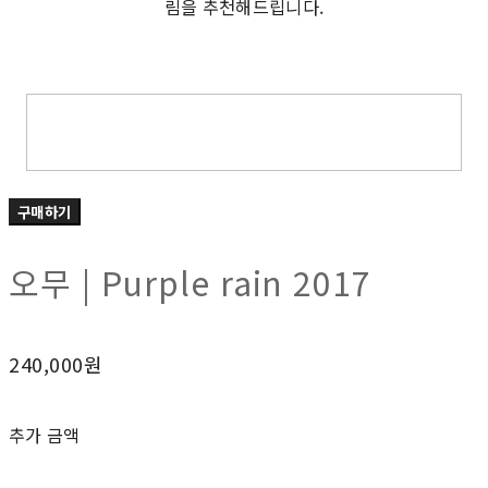
림을 추천해드립니다.
구매하기
오무 | Purple rain 2017
240,000원
추가 금액