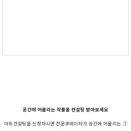
공간에 어울리는 작품을 컨설팅 받아보세요
아트컨설팅을 신청하시면 전문큐레이터가 공간에 어울리는 그