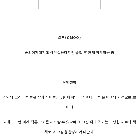
오무(OMOO)
숭의여자대학교 섬유실용디자인 졸업 후 현재 작가활동 중
작업설명
작가의 고래 그림들은 작가의 아들인 5살 아이의 그림이다. 그림은 아이의 시선으로 보
아야
고래의 그림 아래 작은 낙서를 해석할 수 있으며 이 그림 위에 작가는 다양한 재료와 색
채로 이 그림을 완성시켜 나간다.