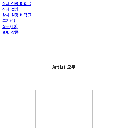
상세 설명 머리글
상세 설명
상세 설명 바닥글
후기(0)
질문(10)
관련 상품
Artist 오무