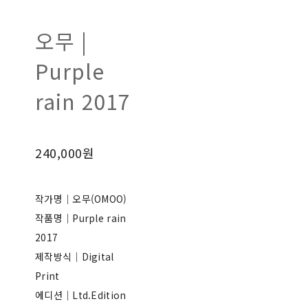
오무 |
Purple
rain 2017
240,000원
작가명｜오무(OMOO)
작품명｜Purple rain
2017
제작방식｜Digital
Print
에디션｜Ltd.Edition