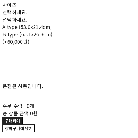
사이즈
선택하세요.
선택하세요.
A type (53.0x21.4cm)
B type (65.1x26.3cm)
(+60,000원)
품절된 상품입니다.
주문 수량
0개
총 상품 금액
0원
구매하기
장바구니에 담기