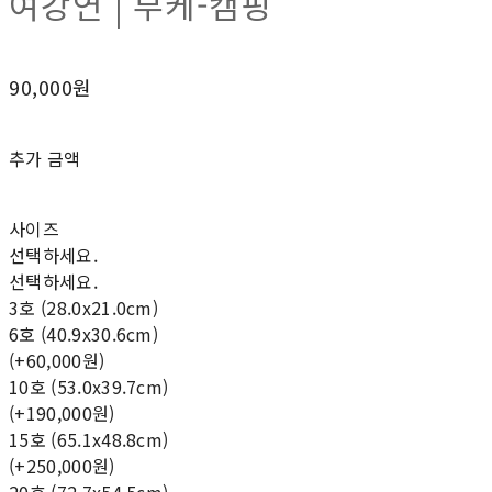
여강연 | 부케-캠핑
90,000원
추가 금액
사이즈
선택하세요.
선택하세요.
3호 (28.0x21.0cm)
6호 (40.9x30.6cm)
(+60,000원)
10호 (53.0x39.7cm)
(+190,000원)
15호 (65.1x48.8cm)
(+250,000원)