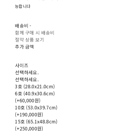
능합니다
배송비
-
함께 구매 시 배송비
절약 상품 보기
추가 금액
사이즈
선택하세요.
선택하세요.
3호 (28.0x21.0cm)
6호 (40.9x30.6cm)
(+60,000원)
10호 (53.0x39.7cm)
(+190,000원)
15호 (65.1x48.8cm)
(+250,000원)