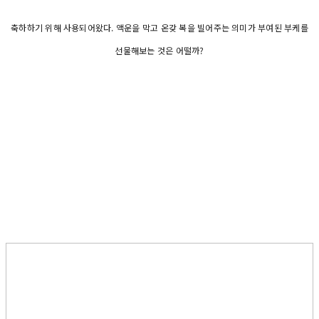
축하하기 위해 사용되어왔다. 액운을 막고 온갖 복을 빌어주는 의미가 부여된 부케를
선물해보는 것은 어떨까?