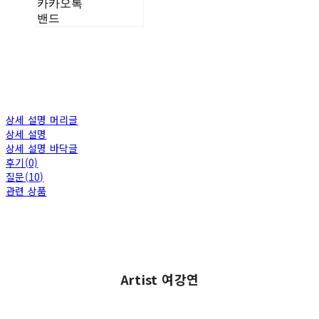
카카오톡
밴드
상세 설명 머리글
상세 설명
상세 설명 바닥글
후기(0)
질문(10)
관련 상품
Artist 여강연