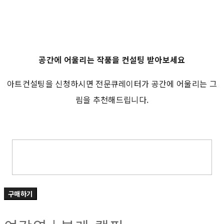
공간에 어울리는 작품을 컨설팅 받아보세요
아트컨설팅을 신청하시면 전문큐레이터가 공간에 어울리는 그
림을 추천해드립니다.
구매하기