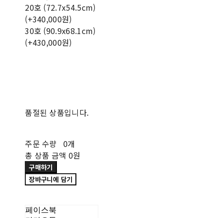
20호 (72.7x54.5cm)
(+340,000원)
30호 (90.9x68.1cm)
(+430,000원)
품절된 상품입니다.
주문 수량
0개
총 상품 금액
0원
구매하기
장바구니에 담기
페이스북