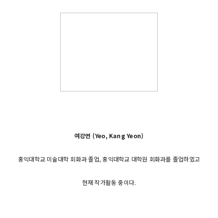
여강연 (Yeo, Kang Yeon)
홍익대학교 미술대학 회화과 졸업, 홍익대학교 대학원 회화과를 졸업하였고
현재 작가활동 중이다.