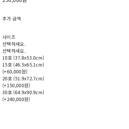
추가 금액
사이즈
선택하세요.
선택하세요.
10호 (37.8x53.0cm)
15호 (46.5x65.1cm)
(+60,000원)
20호 (51.9x72.7cm)
(+150,000원)
30호 (64.9x90.9cm)
(+240,000원)