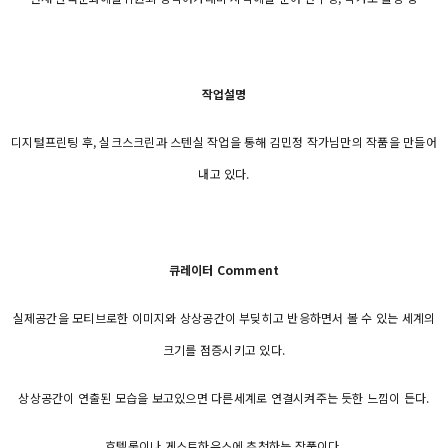
작업설명
디지털프린팅 후, 실크스크린과 스텐실 작업을 통해 김민정 작가님만의 작품을 만들어
내고 있다.
큐레이터 Comment
실제공간을 모티브로한 이미지와 상상공간이 부딪히고 반응하면서 볼 수 있는 세계의
크기를 점증시키고 있다.
상상공간이 연출된 모습을 보고있으면 다른세계로 연결시켜주는 듯한 느낌이 든다.
호텔룸이나 게스트하우스에 추천하는 작품이다.