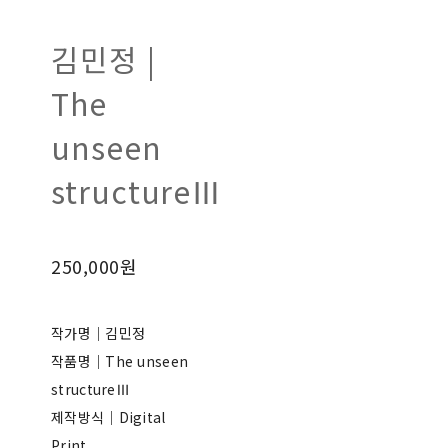
김민정 |
The
unseen
structureⅢ
250,000원
작가명｜김민정
작품명｜The unseen
structureⅢ
제작방식｜Digital
Print