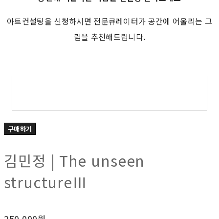
아트컨설팅을 신청하시면 전문큐레이터가 공간에 어울리는 그
림을 추천해드립니다.
구매하기
김민정 | The unseen
structureⅢ
250,000원