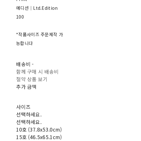
에디션｜Ltd.Edition
100
*작품사이즈 주문제작 가
능합니다
배송비
-
함께 구매 시 배송비
절약 상품 보기
추가 금액
사이즈
선택하세요.
선택하세요.
10호 (37.8x53.0cm)
15호 (46.5x65.1cm)