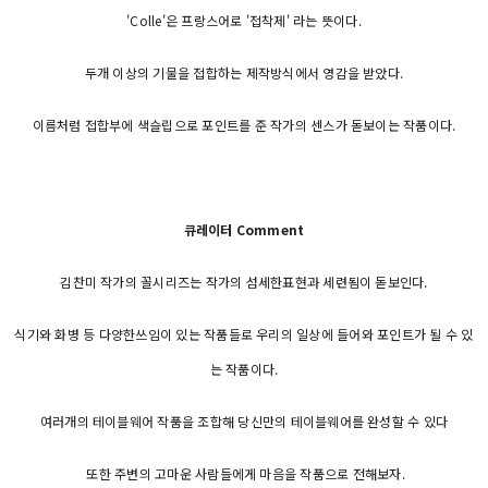
'Colle'은 프랑스어로 '접착제' 라는 뜻이다.
두개 이상의 기물을 접합하는 제작방식에서 영감을 받았다.
이름처럼 접합부에 색슬립으로 포인트를 준 작가의 센스가 돋보이는 작품이다.
큐레이터 Comment
김찬미 작가의 꼴시리즈는 작가의 섬세한표현과 세련됨이 돋보인다.
식기와 화병 등 다양한쓰임이 있는 작품들로 우리의 일상에 들어와 포인트가 될 수 있
는 작품이다.
여러개의 테이블웨어 작품을 조합해 당신만의 테이블웨어를 완성할 수 있다
또한 주변의 고마운 사람들에게 마음을 작품으로 전해보자.