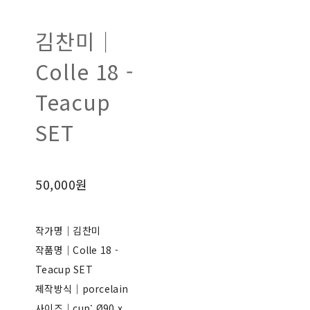
김찬미｜
Colle 18 -
Teacup
SET
50,000원
작가명｜김찬미
작품명｜Colle 18 -
Teacup SET
제작방식｜porcelain
사이즈｜cup: Ø90 x