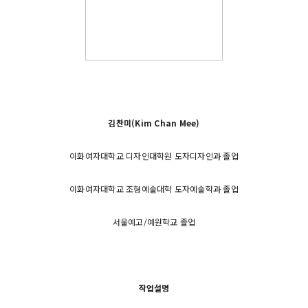
김찬미(Kim Chan Mee)
이화여자대학교 디자인대학원 도자디자인과 졸업
이화여자대학교 조형예술대학 도자예술학과 졸업
서울예고/예원학교 졸업
작업설명