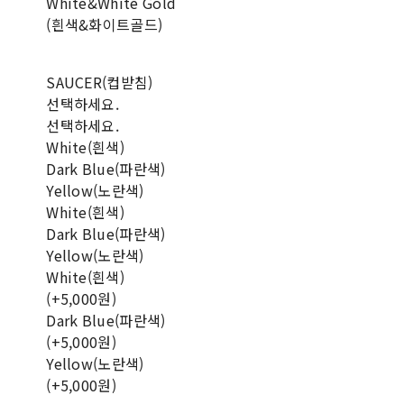
White&White Gold
(흰색&화이트골드)
SAUCER(컵받침)
선택하세요.
선택하세요.
White(흰색)
Dark Blue(파란색)
Yellow(노란색)
White(흰색)
Dark Blue(파란색)
Yellow(노란색)
White(흰색)
(+5,000원)
Dark Blue(파란색)
(+5,000원)
Yellow(노란색)
(+5,000원)