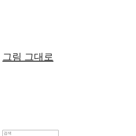
Cart
장바구니
그림 그대로